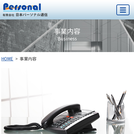
MENU
事業内容
Business
HOME
事業内容