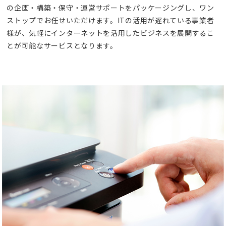
の企画・構築・保守・運営サポートをパッケージングし、ワン
ストップでお任せいただけます。ITの活用が遅れている事業者
様が、気軽にインターネットを活用したビジネスを展開するこ
とが可能なサービスとなります。