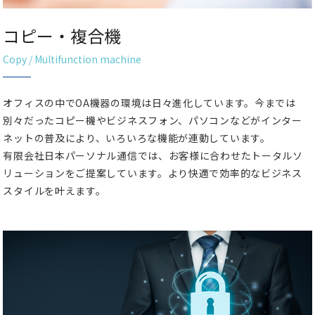
コピー・複合機
Copy / Multifunction machine
オフィスの中でOA機器の環境は日々進化しています。今までは
別々だったコピー機やビジネスフォン、パソコンなどがインター
ネットの普及により、いろいろな機能が連動しています。
有限会社日本パーソナル通信では、お客様に合わせたトータルソ
リューションをご提案しています。より快適で効率的なビジネス
スタイルを叶えます。