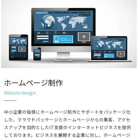
ホームページ制作
Website design
中小企業の皆様にホームページ制作とサポートをパッケージ化
した、クラウドパッケージとホームページからの集客、アクセ
スアップを目的としたIT支援のインターネットビジネスを提供
しております。ビジネスを展開する企業に対し、ホームページ