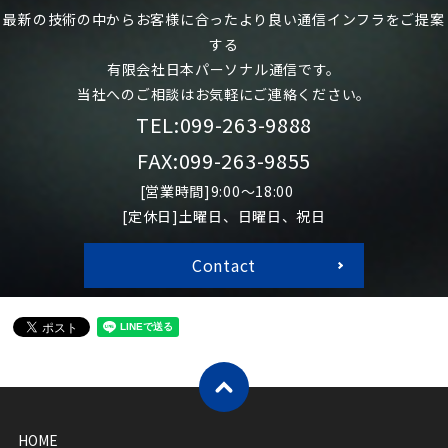
最新の技術の中からお客様に合ったより良い通信インフラをご提案
する
有限会社日本パーソナル通信です。
当社へのご相談はお気軽にご連絡ください。
TEL:099-263-9888
FAX:099-263-9855
[営業時間]9:00～18:00
[定休日]土曜日、日曜日、祝日
Contact
HOME